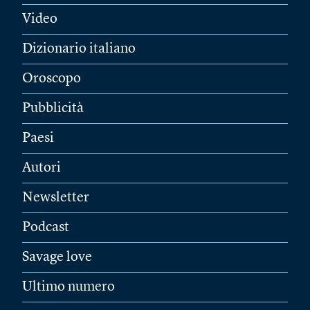
Video
Dizionario italiano
Oroscopo
Pubblicità
Paesi
Autori
Newsletter
Podcast
Savage love
Ultimo numero