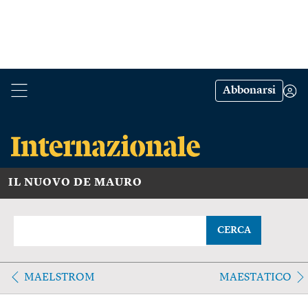
Abbonarsi
IL NUOVO DE MAURO
CERCA
MAELSTROM
MAESTATICO