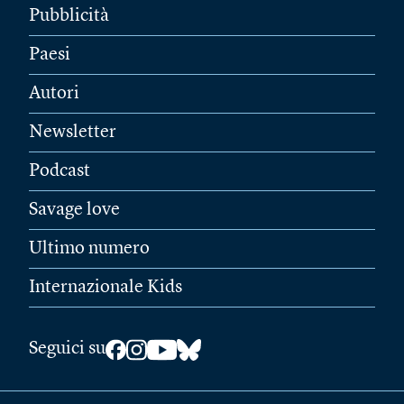
Pubblicità
Paesi
Autori
Newsletter
Podcast
Savage love
Ultimo numero
Internazionale Kids
Seguici su