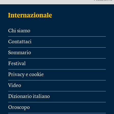
PUBBLICITÀ
Chi siamo
Contattaci
Sommario
Festival
Privacy e cookie
Video
Dizionario italiano
Oroscopo