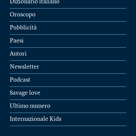
Dizionario italiano
Oroscopo
Pubblicità
Paesi
Autori
Newsletter
Podcast
Savage love
Ultimo numero
Internazionale Kids