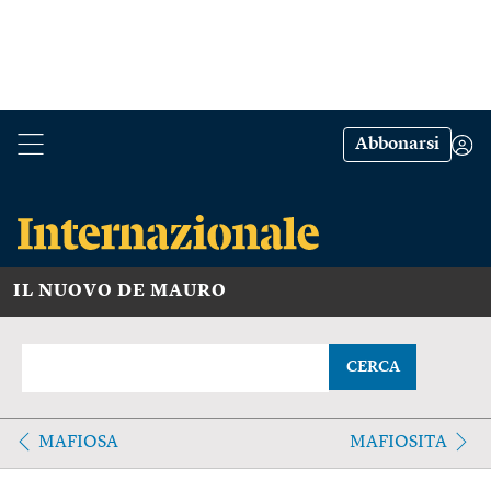
Abbonarsi
IL NUOVO DE MAURO
CERCA
MAFIOSA
MAFIOSITA