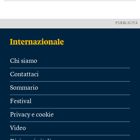
PUBBLICITÀ
Chi siamo
Contattaci
Sommario
Festival
Privacy e cookie
Video