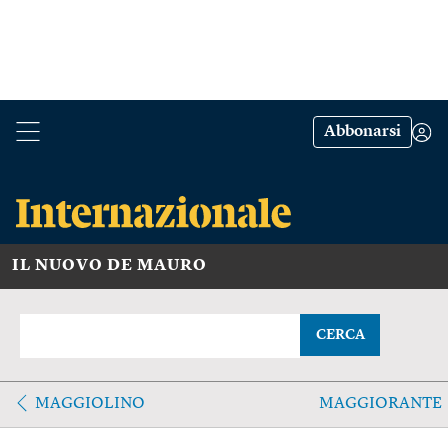
Abbonarsi
IL NUOVO DE MAURO
CERCA
MAGGIOLINO
MAGGIORANTE