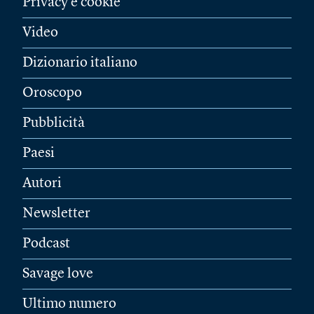
Privacy e cookie
Video
Dizionario italiano
Oroscopo
Pubblicità
Paesi
Autori
Newsletter
Podcast
Savage love
Ultimo numero