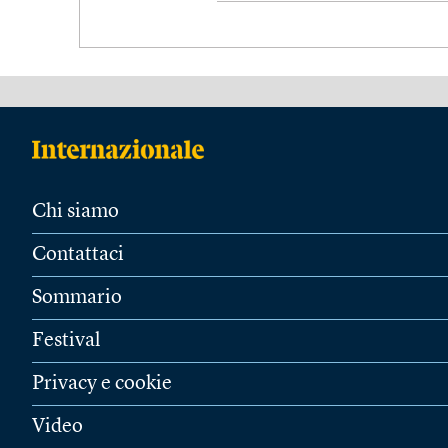
Chi siamo
Contattaci
Sommario
Festival
Privacy e cookie
Video