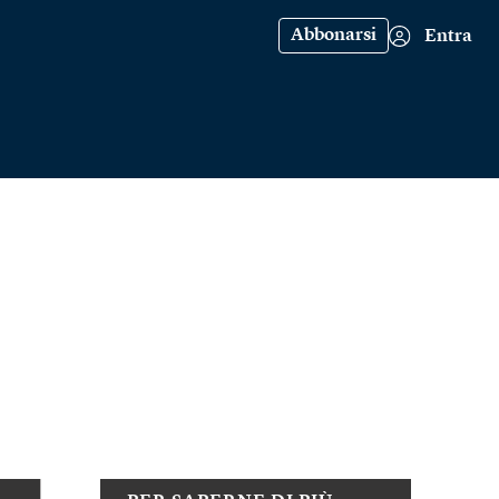
Abbonarsi
Entra