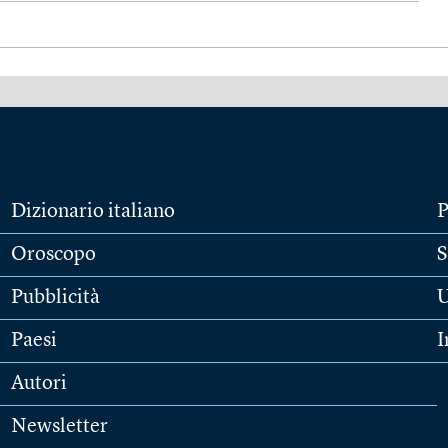
Dizionario italiano
P
Oroscopo
S
Pubblicità
U
Paesi
I
Autori
Newsletter