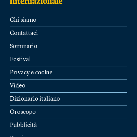
Chi siamo
Contattaci
Sommario
Festival
Privacy e cookie
Video
Dizionario italiano
Oroscopo
Pubblicità