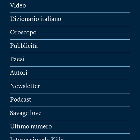
Video
Dizionario italiano
Oroscopo
Pubblicità
Paesi
Autori
Newsletter
Podcast
Savage love
Ultimo numero