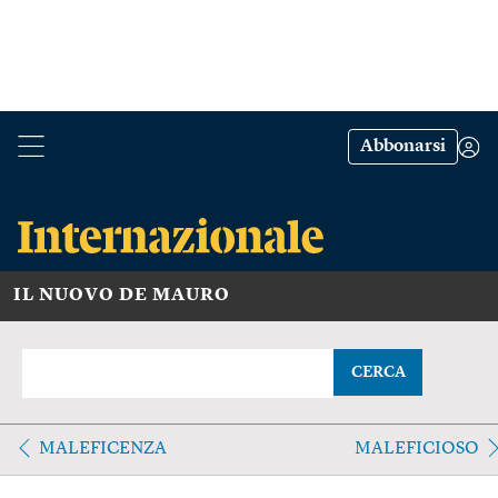
Abbonarsi
IL NUOVO DE MAURO
CERCA
MALEFICENZA
MALEFICIOSO