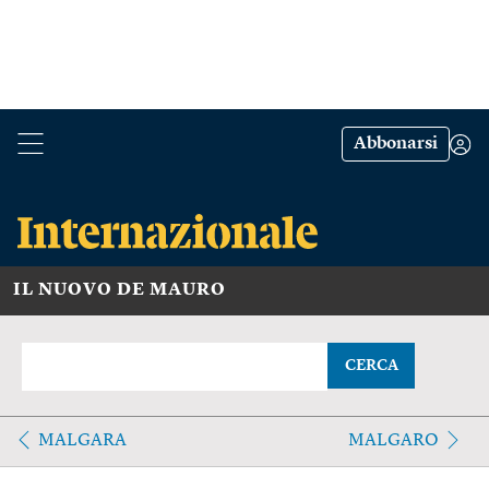
Abbonarsi
IL NUOVO DE MAURO
CERCA
MALGARA
MALGARO