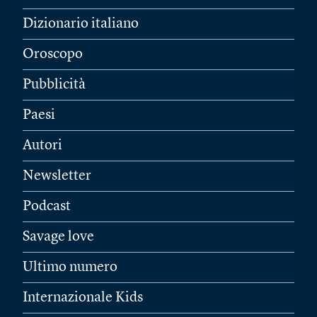
Dizionario italiano
Oroscopo
Pubblicità
Paesi
Autori
Newsletter
Podcast
Savage love
Ultimo numero
Internazionale Kids