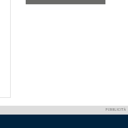
PUBBLICITÀ