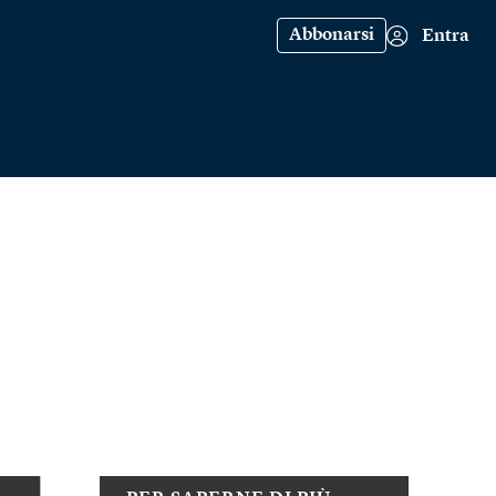
Abbonarsi
Entra