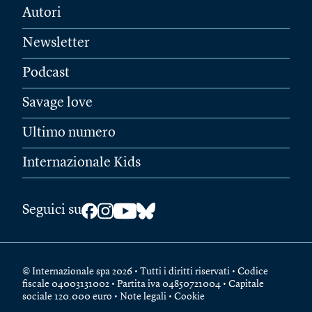
Autori
Newsletter
Podcast
Savage love
Ultimo numero
Internazionale Kids
Seguici su
© Internazionale spa 2026 • Tutti i diritti riservati • Codice
fiscale 04003131002 • Partita iva 04850721004 • Capitale
sociale 120.000 euro •
Note legali
•
Cookie