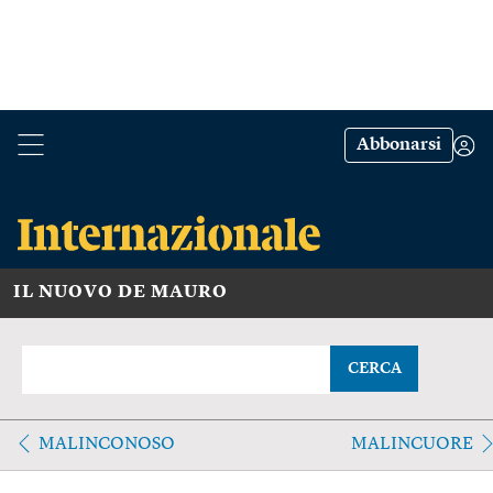
Abbonarsi
IL NUOVO DE MAURO
CERCA
MALINCONOSO
MALINCUORE