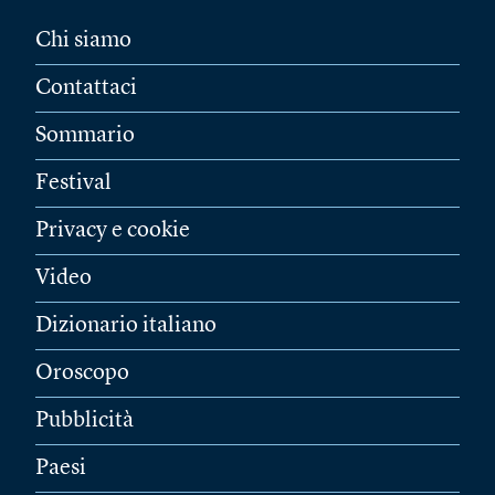
Chi siamo
Contattaci
Sommario
Festival
Privacy e cookie
Video
Dizionario italiano
Oroscopo
Pubblicità
Paesi