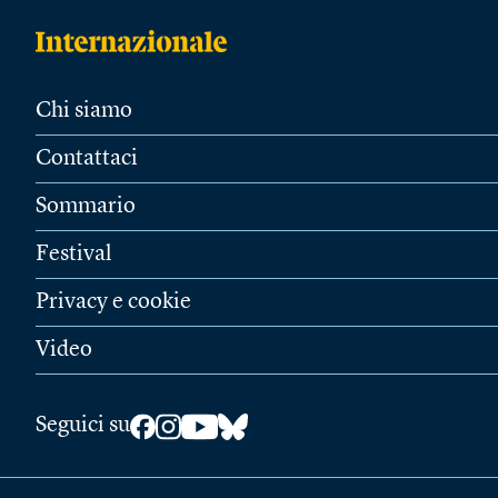
Chi siamo
Contattaci
Sommario
Festival
Privacy e cookie
Video
Seguici su