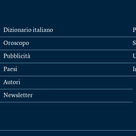
Dizionario italiano
P
Oroscopo
S
Pubblicità
U
Paesi
I
Autori
Newsletter