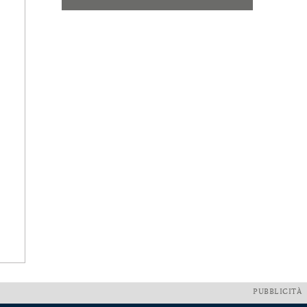
PUBBLICITÀ