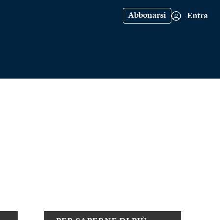
Abbonarsi
Entra