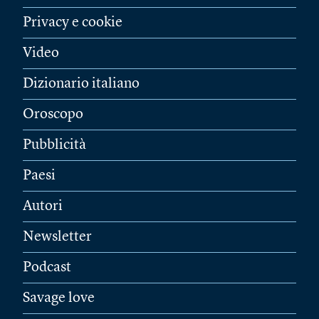
Privacy e cookie
Video
Dizionario italiano
Oroscopo
Pubblicità
Paesi
Autori
Newsletter
Podcast
Savage love