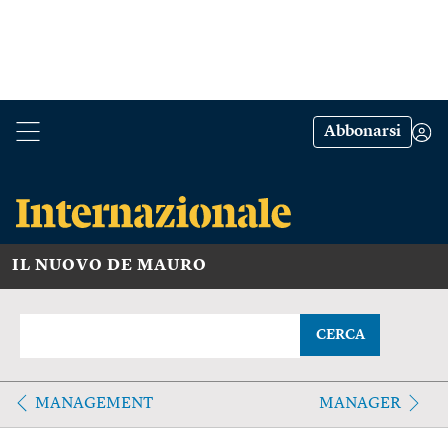
Abbonarsi
IL NUOVO DE MAURO
CERCA
MANAGEMENT
MANAGER