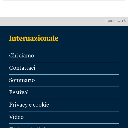
PUBBLICITÀ
Chi siamo
Contattaci
Sommario
Festival
Privacy e cookie
Video