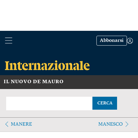
Abbonarsi
IL NUOVO DE MAURO
CERCA
MANERE
MANESCO