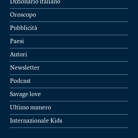
Dizionario italiano
Oroscopo
Pubblicità
Paesi
Autori
Newsletter
Podcast
Savage love
Ultimo numero
Internazionale Kids