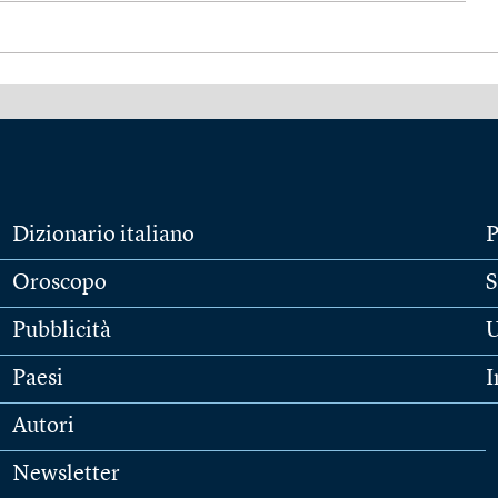
Dizionario italiano
P
Oroscopo
S
Pubblicità
U
Paesi
I
Autori
Newsletter