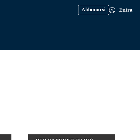
Abbonarsi
Entra