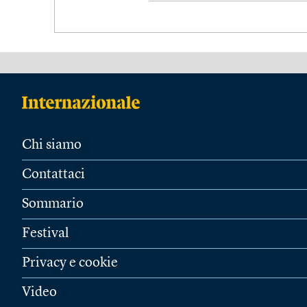
Chi siamo
Contattaci
Sommario
Festival
Privacy e cookie
Video