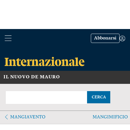
Abbonarsi
IL NUOVO DE MAURO
CERCA
MANGIAVENTO
MANGIMIFICIO