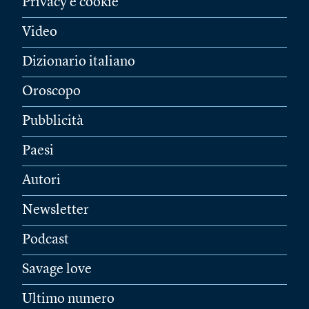
Privacy e cookie
Video
Dizionario italiano
Oroscopo
Pubblicità
Paesi
Autori
Newsletter
Podcast
Savage love
Ultimo numero