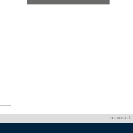
PUBBLICITÀ