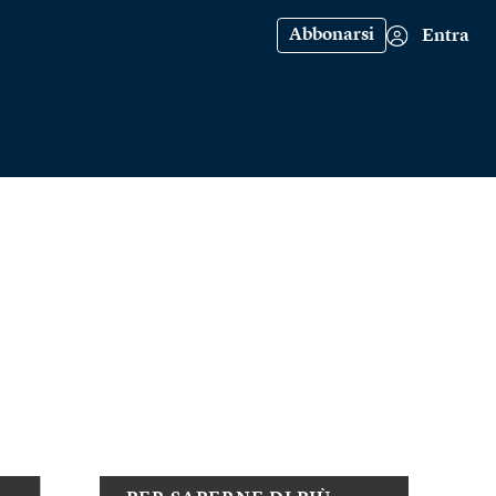
Abbonarsi
Entra