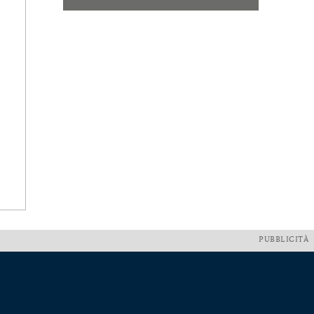
PUBBLICITÀ