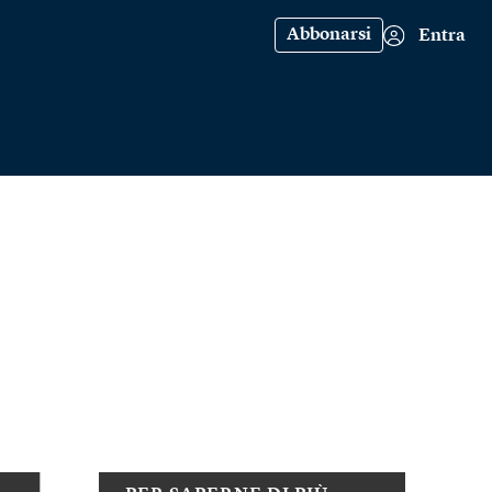
Abbonarsi
Entra