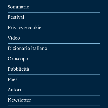
Sommario
Festival
Privacy e cookie
Video
Dizionario italiano
Oroscopo
Pubblicità
Paesi
Autori
Newsletter