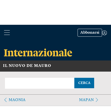
Abbonarsi
IL NUOVO DE MAURO
CERCA
MAONIA
MAPAN