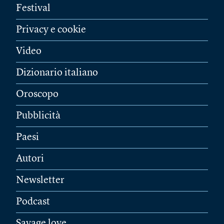
Festival
Privacy e cookie
Video
Dizionario italiano
Oroscopo
Pubblicità
Paesi
Autori
Newsletter
Podcast
Savage love