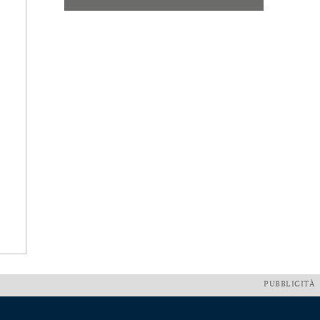
PUBBLICITÀ