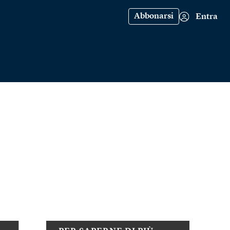
Abbonarsi
Entra