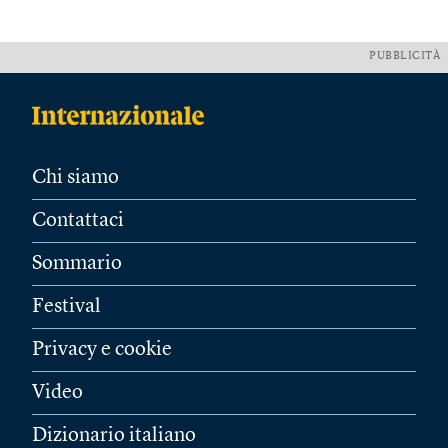
PUBBLICITÀ
Chi siamo
Contattaci
Sommario
Festival
Privacy e cookie
Video
Dizionario italiano