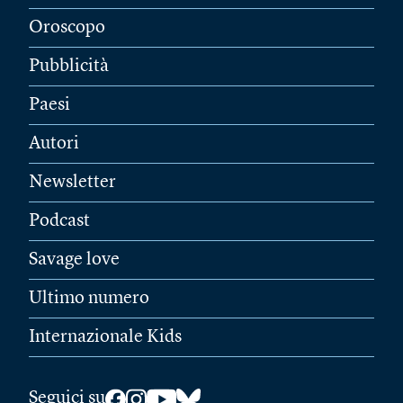
Oroscopo
Pubblicità
Paesi
Autori
Newsletter
Podcast
Savage love
Ultimo numero
Internazionale Kids
Seguici su