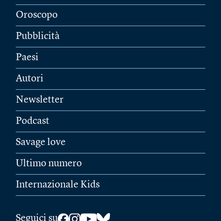
Oroscopo
Pubblicità
Paesi
Autori
Newsletter
Podcast
Savage love
Ultimo numero
Internazionale Kids
Seguici su