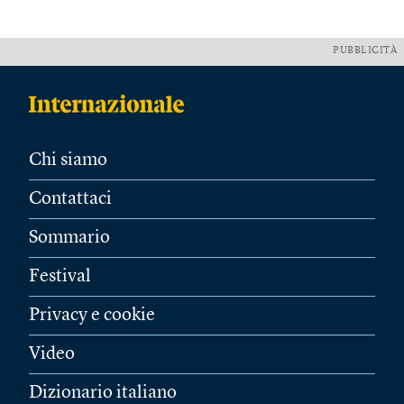
PUBBLICITÀ
Chi siamo
Contattaci
Sommario
Festival
Privacy e cookie
Video
Dizionario italiano