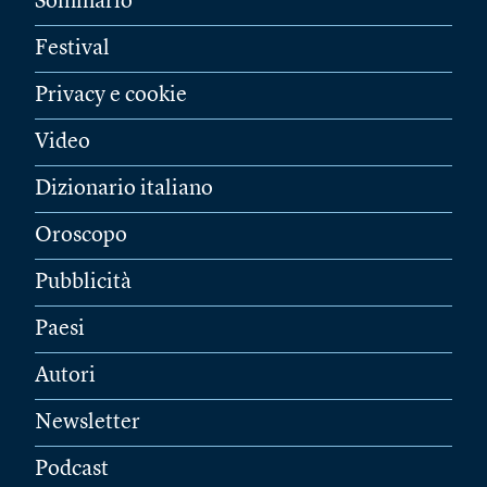
Sommario
Festival
Privacy e cookie
Video
Dizionario italiano
Oroscopo
Pubblicità
Paesi
Autori
Newsletter
Podcast