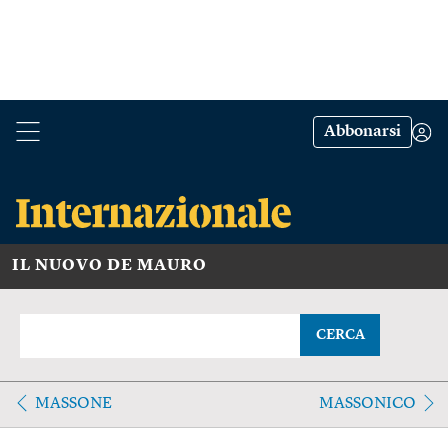
Abbonarsi
IL NUOVO DE MAURO
CERCA
MASSONE
MASSONICO