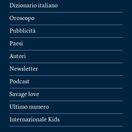
Dizionario italiano
Oroscopo
Pubblicità
Paesi
Autori
Newsletter
Podcast
Savage love
Ultimo numero
Internazionale Kids