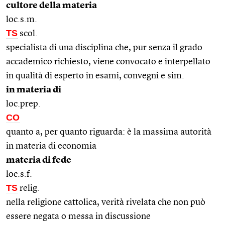
cultore della materia
loc.s.m.
TS
scol.
specialista di una disciplina che, pur senza il grado
accademico richiesto, viene convocato e interpellato
in qualità di esperto in esami, convegni e sim.
in materia di
loc.prep.
CO
quanto a, per quanto riguarda: è la massima autorità
in materia di economia
materia di fede
loc.s.f.
TS
relig.
nella religione cattolica, verità rivelata che non può
essere negata o messa in discussione