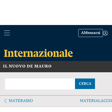
Abbonarsi
IL NUOVO DE MAURO
CERCA
MATERASSO
MATERIALACCI