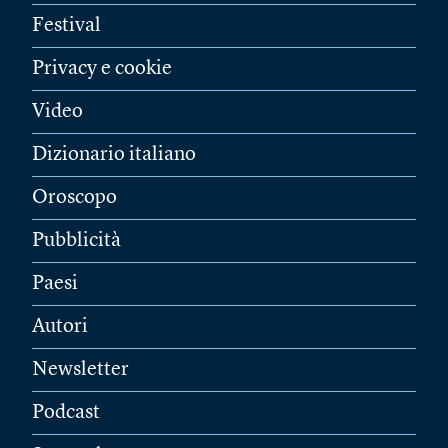
Festival
Privacy e cookie
Video
Dizionario italiano
Oroscopo
Pubblicità
Paesi
Autori
Newsletter
Podcast