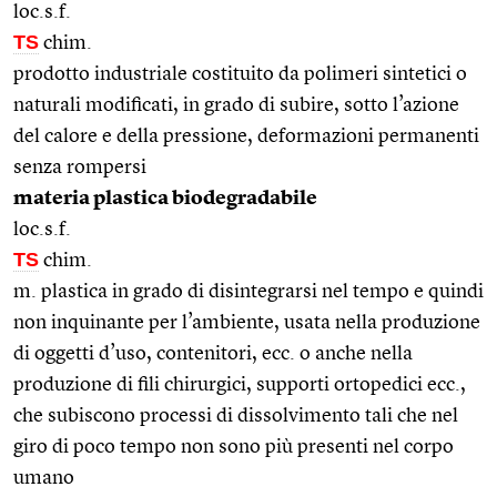
loc.s.f.
TS
chim.
prodotto industriale costituito da polimeri sintetici o
naturali modificati, in grado di subire, sotto l’azione
del calore e della pressione, deformazioni permanenti
senza rompersi
materia plastica biodegradabile
loc.s.f.
TS
chim.
m. plastica in grado di disintegrarsi nel tempo e quindi
non inquinante per l’ambiente, usata nella produzione
di oggetti d’uso, contenitori, ecc. o anche nella
produzione di fili chirurgici, supporti ortopedici ecc.,
che subiscono processi di dissolvimento tali che nel
giro di poco tempo non sono più presenti nel corpo
umano