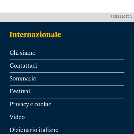
PUBBLICITÀ
Chi siamo
Contattaci
Sommario
Festival
Privacy e cookie
Video
Dizionario italiano