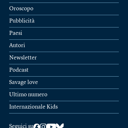
Oroscopo
Pubblicità
Paesi
Autori
Newsletter
Podcast
Savage love
Ultimo numero
Internazionale Kids
Seguici su