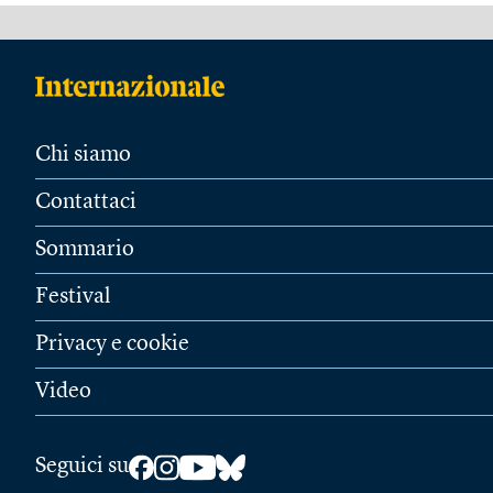
Chi siamo
Contattaci
Sommario
Festival
Privacy e cookie
Video
Seguici su