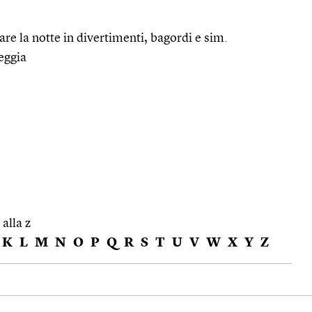
sare la notte in divertimenti, bagordi e sim.
eggia
 alla z
K
L
M
N
O
P
Q
R
S
T
U
V
W
X
Y
Z