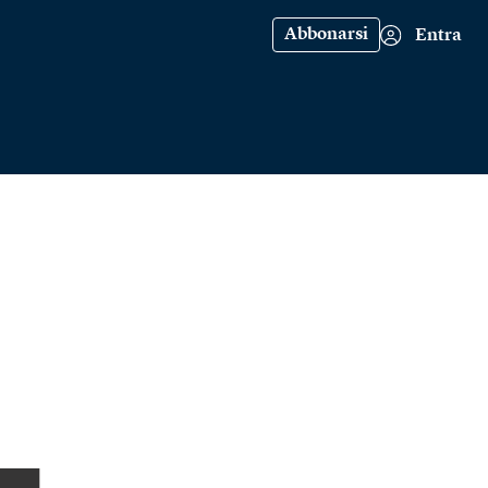
Abbonarsi
Entra