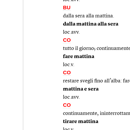
BU
dalla sera alla mattina.
dalla mattina alla sera
loc.avv.
CO
tutto il giorno; continuamente
fare mattina
loc.v.
CO
restare svegli fino all’alba: f
mattina e sera
loc.avv.
CO
continuamente, ininterrottam
tirare mattina
loc.v.