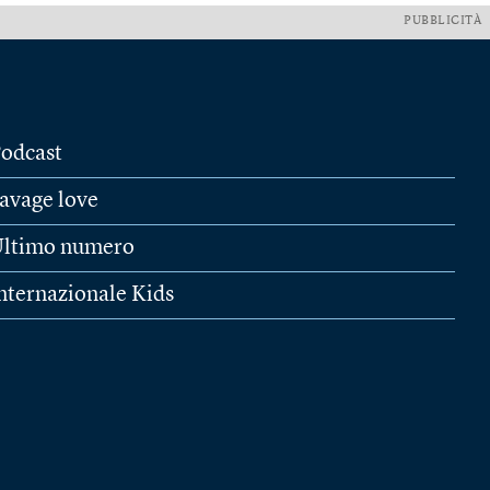
PUBBLICITÀ
odcast
avage love
ltimo numero
nternazionale Kids