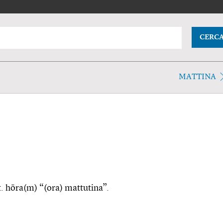
CERC
MATTINA
t. hōra(m) “(ora) mattutina”.