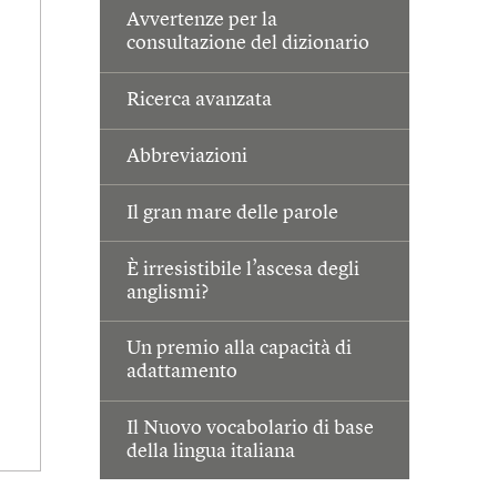
Avvertenze per la
consultazione del dizionario
Ricerca avanzata
Abbreviazioni
Il gran mare delle parole
È irresistibile l’ascesa degli
anglismi?
Un premio alla capacità di
adattamento
Il Nuovo vocabolario di base
della lingua italiana