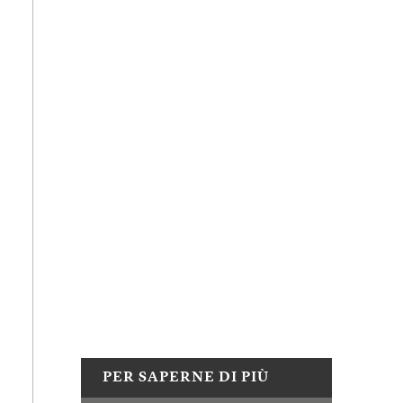
PER SAPERNE DI PIÙ