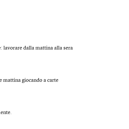
: lavorare dalla mattina alla sera
are mattina giocando a carte
ente.