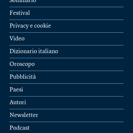
Sommario
Festival
Privacy e cookie
Video
Dizionario italiano
Oroscopo
Pubblicità
Paesi
Autori
Newsletter
Podcast