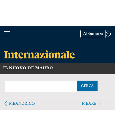
Abbonarsi
IL NUOVO DE MAURO
CERCA
MEANDRICO
MEARE