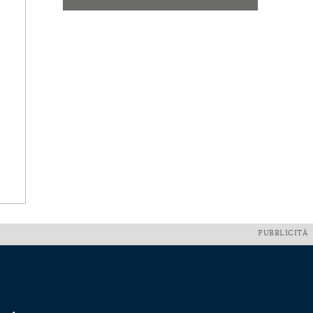
PUBBLICITÀ