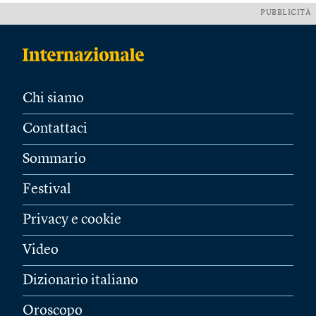
PUBBLICITÀ
Chi siamo
Contattaci
Sommario
Festival
Privacy e cookie
Video
Dizionario italiano
Oroscopo