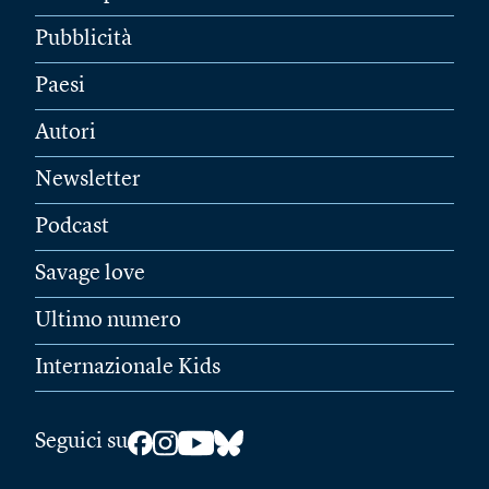
Pubblicità
Paesi
Autori
Newsletter
Podcast
Savage love
Ultimo numero
Internazionale Kids
Seguici su