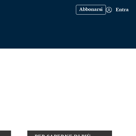
Abbonarsi
Entra