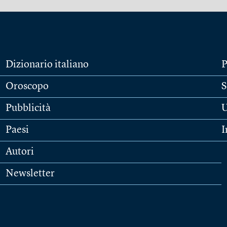
Dizionario italiano
P
Oroscopo
S
Pubblicità
U
Paesi
I
Autori
Newsletter