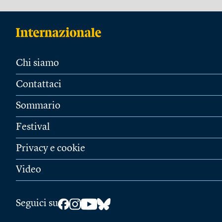
Chi siamo
Contattaci
Sommario
Festival
Privacy e cookie
Video
Seguici su