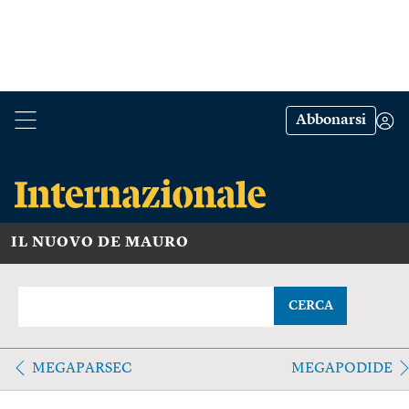
Abbonarsi
IL NUOVO DE MAURO
CERCA
MEGAPARSEC
MEGAPODIDE