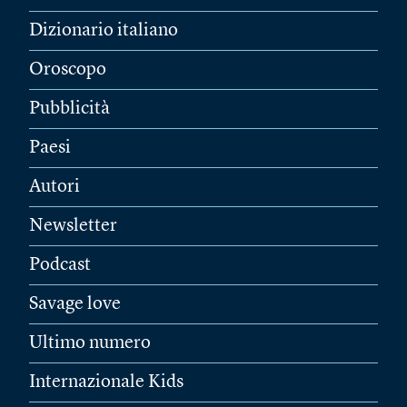
Dizionario italiano
Oroscopo
Pubblicità
Paesi
Autori
Newsletter
Podcast
Savage love
Ultimo numero
Internazionale Kids