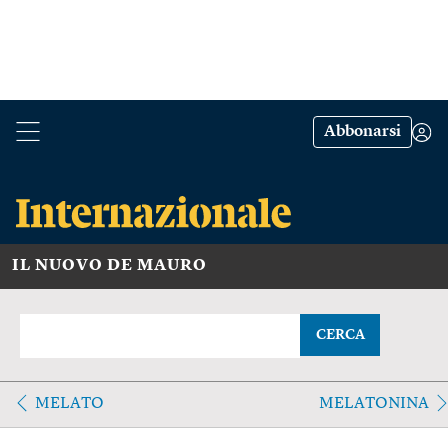
Abbonarsi
IL NUOVO DE MAURO
CERCA
MELATO
MELATONINA