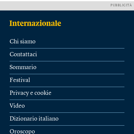
PUBBLICITÀ
Chi siamo
Contattaci
Sommario
Festival
Privacy e cookie
Video
Dizionario italiano
Oroscopo