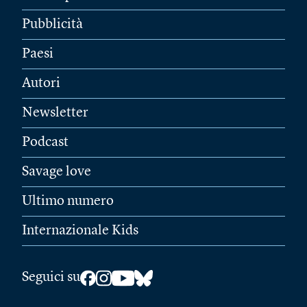
Pubblicità
Paesi
Autori
Newsletter
Podcast
Savage love
Ultimo numero
Internazionale Kids
Seguici su