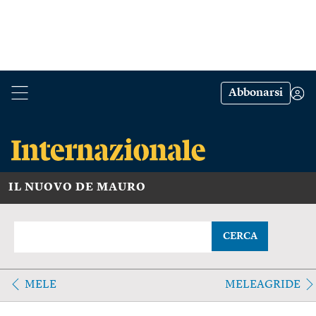
Abbonarsi
IL NUOVO DE MAURO
CERCA
MELE
MELEAGRIDE