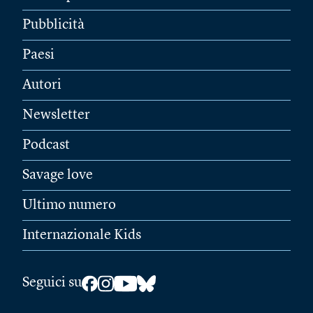
Pubblicità
Paesi
Autori
Newsletter
Podcast
Savage love
Ultimo numero
Internazionale Kids
Seguici su