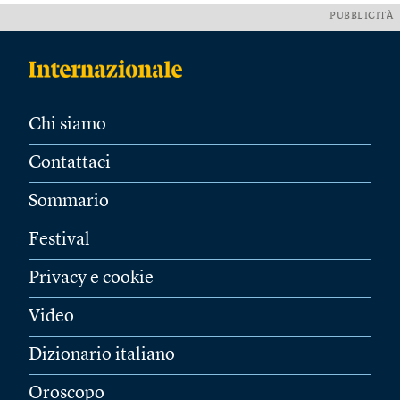
PUBBLICITÀ
Chi siamo
Contattaci
Sommario
Festival
Privacy e cookie
Video
Dizionario italiano
Oroscopo