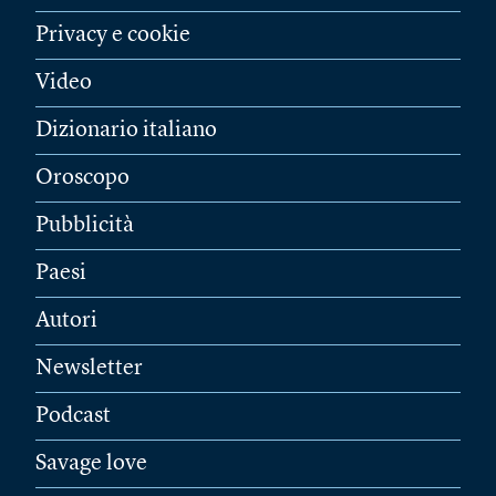
Privacy e cookie
Video
Dizionario italiano
Oroscopo
Pubblicità
Paesi
Autori
Newsletter
Podcast
Savage love