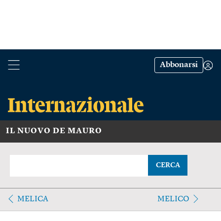
Abbonarsi
IL NUOVO DE MAURO
CERCA
MELICA
MELICO