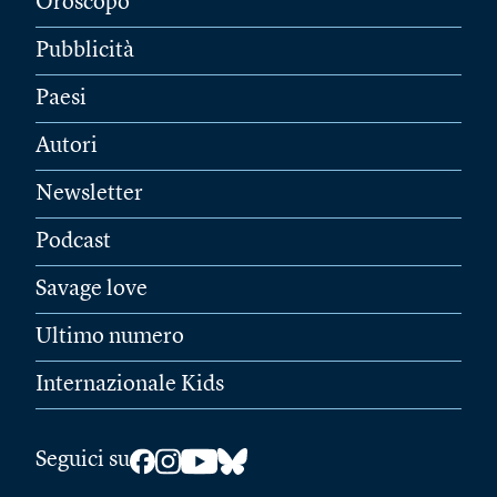
Oroscopo
Pubblicità
Paesi
Autori
Newsletter
Podcast
Savage love
Ultimo numero
Internazionale Kids
Seguici su