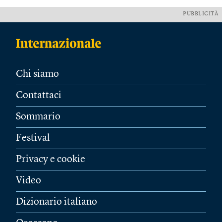
PUBBLICITÀ
Chi siamo
Contattaci
Sommario
Festival
Privacy e cookie
Video
Dizionario italiano