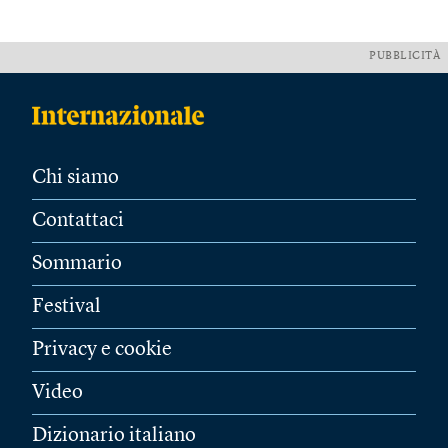
PUBBLICITÀ
Chi siamo
Contattaci
Sommario
Festival
Privacy e cookie
Video
Dizionario italiano