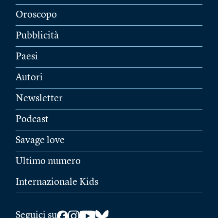
Oroscopo
Pubblicità
Paesi
Autori
Newsletter
Podcast
Savage love
Ultimo numero
Internazionale Kids
Seguici su