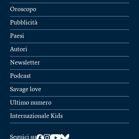
Oroscopo
Pubblicità
Paesi
Autori
Newsletter
Podcast
Savage love
Ultimo numero
Internazionale Kids
Seguici su