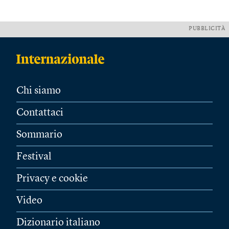
PUBBLICITÀ
Chi siamo
Contattaci
Sommario
Festival
Privacy e cookie
Video
Dizionario italiano