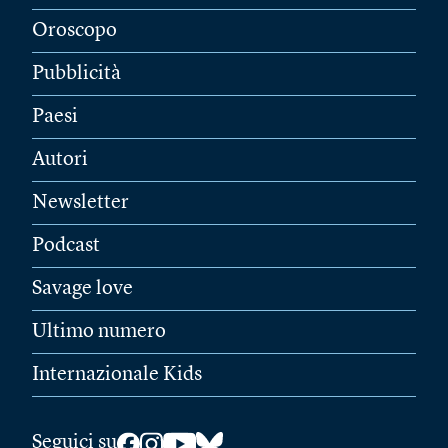
Oroscopo
Pubblicità
Paesi
Autori
Newsletter
Podcast
Savage love
Ultimo numero
Internazionale Kids
Seguici su