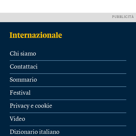
PUBBLICITÀ
Chi siamo
Contattaci
Sommario
Festival
Privacy e cookie
Video
Dizionario italiano