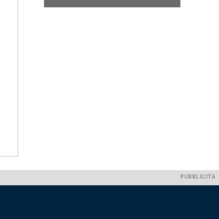
PUBBLICITÀ