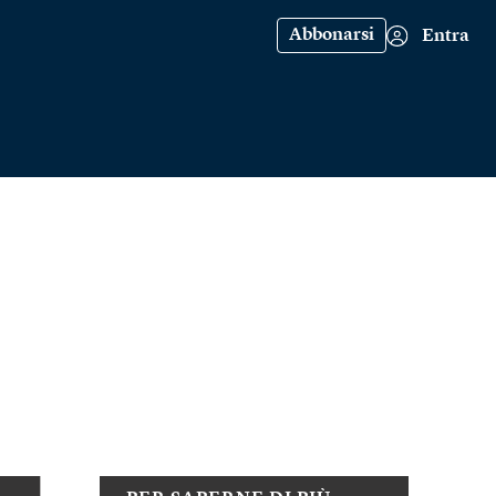
Abbonarsi
Entra