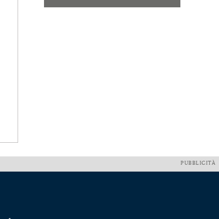
PUBBLICITÀ