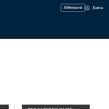
Abbonarsi
Entra