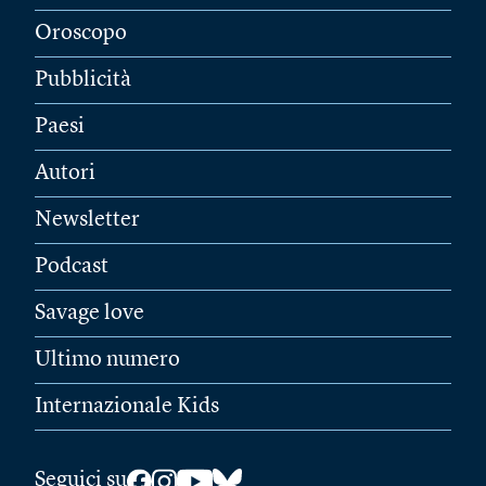
Oroscopo
Pubblicità
Paesi
Autori
Newsletter
Podcast
Savage love
Ultimo numero
Internazionale Kids
Seguici su