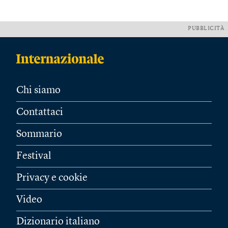
PUBBLICITÀ
Chi siamo
Contattaci
Sommario
Festival
Privacy e cookie
Video
Dizionario italiano