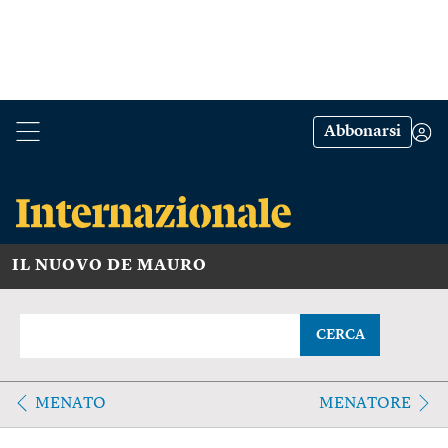
Abbonarsi
IL NUOVO DE MAURO
CERCA
MENATO
MENATORE