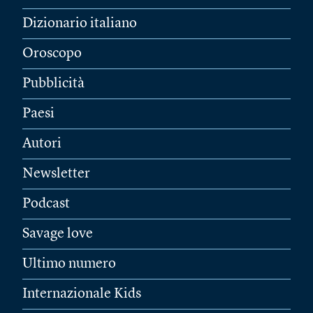
Dizionario italiano
Oroscopo
Pubblicità
Paesi
Autori
Newsletter
Podcast
Savage love
Ultimo numero
Internazionale Kids