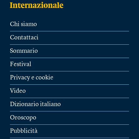
Chi siamo
Contattaci
Sommario
Festival
Privacy e cookie
Video
Dizionario italiano
Oroscopo
Pubblicità