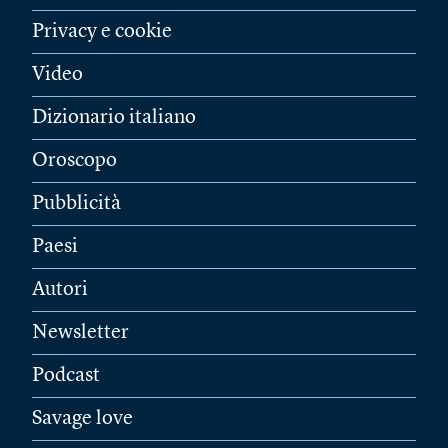
Privacy e cookie
Video
Dizionario italiano
Oroscopo
Pubblicità
Paesi
Autori
Newsletter
Podcast
Savage love