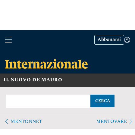
Abbonarsi
IL NUOVO DE MAURO
CERCA
MENTONNET
MENTOVARE