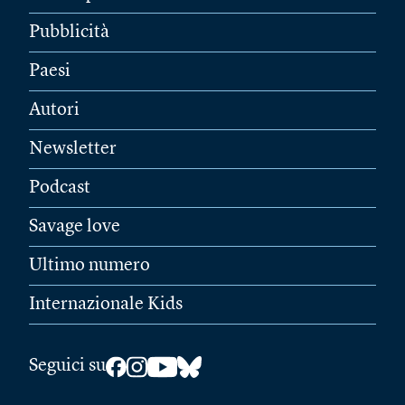
Pubblicità
Paesi
Autori
Newsletter
Podcast
Savage love
Ultimo numero
Internazionale Kids
Seguici su