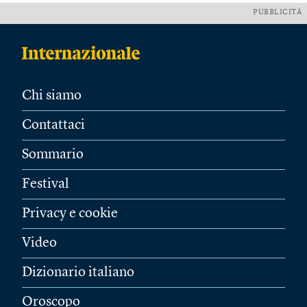
PUBBLICITÀ
Chi siamo
Contattaci
Sommario
Festival
Privacy e cookie
Video
Dizionario italiano
Oroscopo