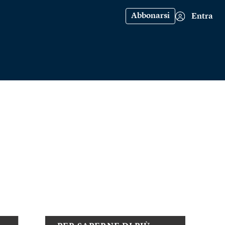
Abbonarsi
Entra