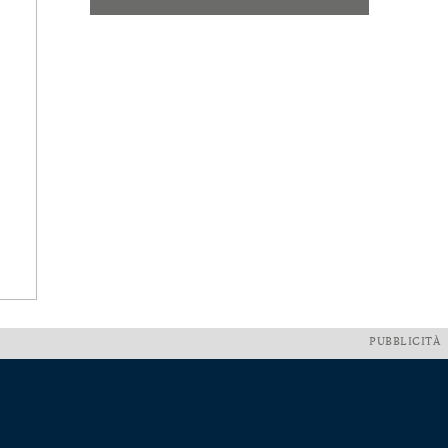
PUBBLICITÀ