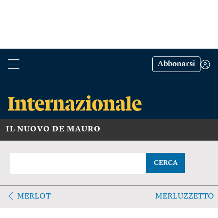
Abbonarsi
IL NUOVO DE MAURO
CERCA
MERLOT
MERLUZZETTO