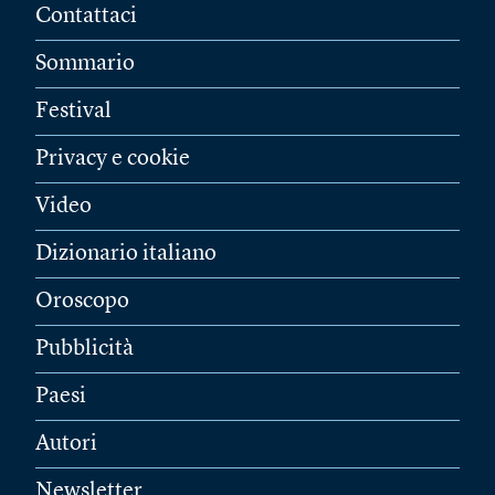
Contattaci
Sommario
Festival
Privacy e cookie
Video
Dizionario italiano
Oroscopo
Pubblicità
Paesi
Autori
Newsletter