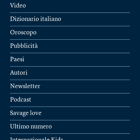
Video
Dizionario italiano
Oroscopo
Pubblicità
Paesi
Autori
Newsletter
Podcast
Savage love
Ultimo numero