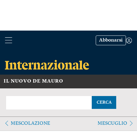
Abbonarsi
IL NUOVO DE MAURO
CERCA
MESCOLAZIONE
MESCUGLIO