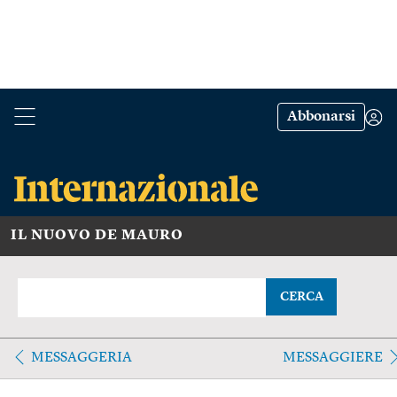
Abbonarsi
IL NUOVO DE MAURO
CERCA
MESSAGGERIA
MESSAGGIERE